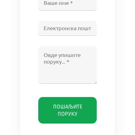
ПОШАЉИТЕ
ПОРУКУ