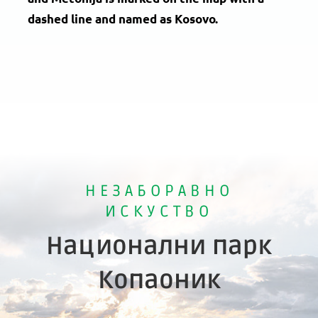
dashed line and named as Kosovo.
НЕЗАБОРАВНО
ИСКУСТВО
Национални парк
Копаоник