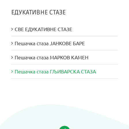
ЕДУКАТИВНЕ СТАЗЕ
СВЕ ЕДУКАТИВНЕ СТАЗЕ
Пешачка стаза ЈАНКОВЕ БАРЕ
Пешачка стаза МАРКОВ КАМЕН
Пешачка стаза ГЉИВАРСКА СТАЗА