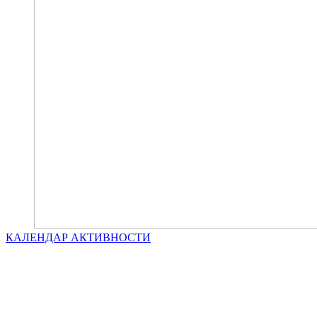
КАЛЕНДАР АКТИВНОСТИ