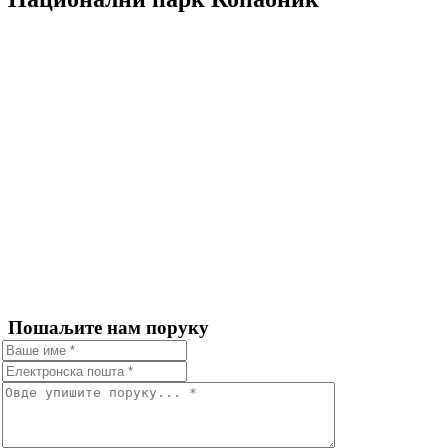
Пошаљите нам поруку