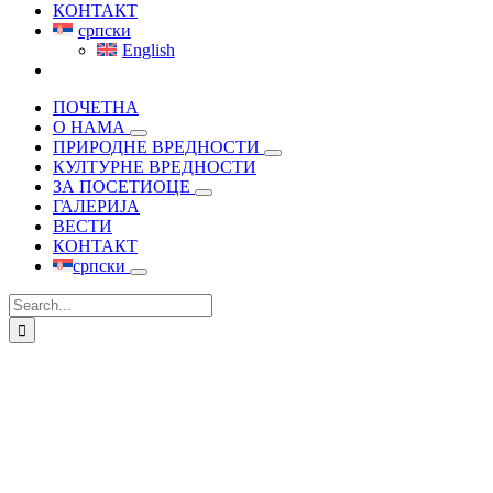
КОНТАКТ
српски
English
ПОЧЕТНА
О НАМА
ПРИРОДНЕ ВРЕДНОСТИ
КУЛТУРНЕ ВРЕДНОСТИ
ЗА ПОСЕТИОЦЕ
ГАЛЕРИЈА
ВЕСТИ
КОНТАКТ
српски
Search
for: