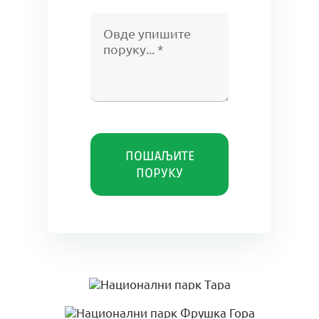
ПОШАЉИТЕ
ПОРУКУ