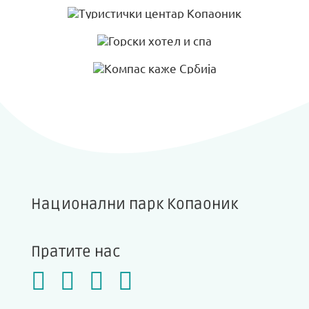
Национални парк Копаоник
Пратите нас