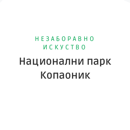
НЕЗАБОРАВНО
ИСКУСТВО
Национални парк
Копаоник