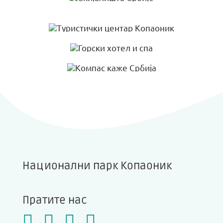
Национални парк Копаоник
Пратите нас