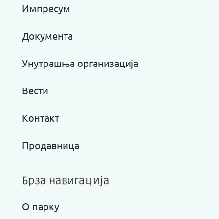
Импресум
Документа
Унутрашња организација
Вести
Контакт
Продавница
Брза навигација
О парку