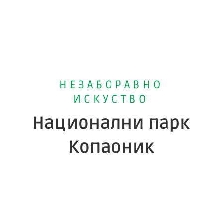
НЕЗАБОРАВНО
ИСКУСТВО
Национални парк
Копаоник