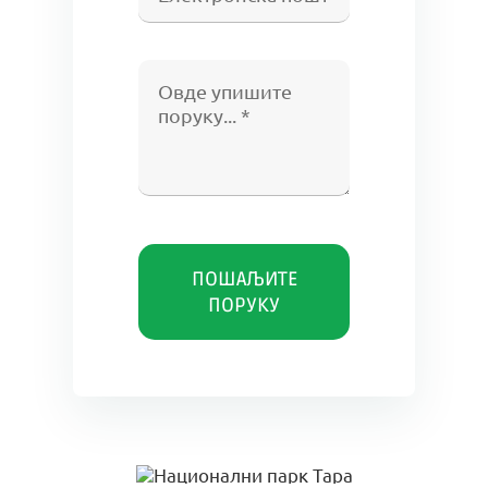
ПОШАЉИТЕ
ПОРУКУ