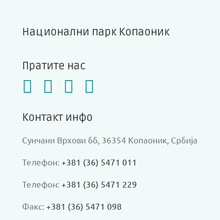
Национални парк Копаоник
Пратите нас
Контакт инфо
Сунчани Врхови бб, 36354 Копаоник, Србија
Телефон:
+381 (36) 5471 011
Телефон:
+381 (36) 5471 229
Факс:
+381 (36) 5471 098