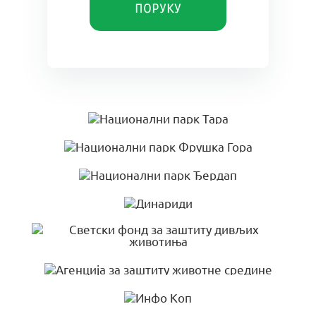
ПОРУКУ