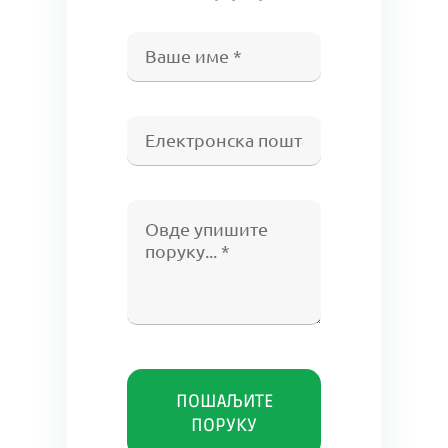
ПОШАЉИТЕ
ПОРУКУ