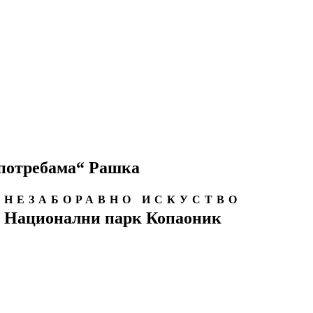
 потребама“ Рашка
НЕЗАБОРАВНО ИСКУСТВО
Национални парк Копаоник