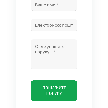
ПОШАЉИТЕ
ПОРУКУ